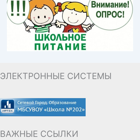
ЭЛЕКТРОННЫЕ СИСТЕМЫ
ВАЖНЫЕ ССЫЛКИ