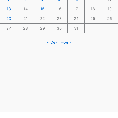
13
14
15
16
17
18
19
20
21
22
23
24
25
26
27
28
29
30
31
« Сен
Ноя »