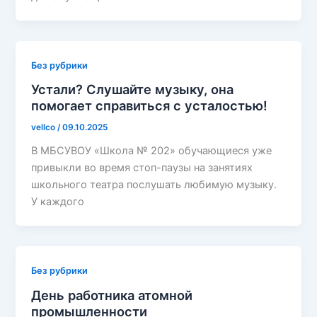
Без рубрики
Устали? Слушайте музыку, она
помогает справиться с усталостью!
vellco
/
09.10.2025
В МБСУВОУ «Школа № 202» обучающиеся уже
привыкли во время стоп-паузы на занятиях
школьного театра послушать любимую музыку.
У каждого
Без рубрики
День работника атомной
промышленности