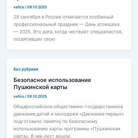
vellco
/
08.10.2025
28 сентября в России отмечается особенный
профессиональный праздник — День атомщика
— 2025. Это дата, когда чествуют специалистов,
посвятивших свою
Без рубрики
Безопасное использование
Пушкинской карты
vellco
/
08.10.2025
Общероссийское общественно-государственное
движение детей и молодежи «Движение первых»
подготовило памятку по безопасному
использованию карты программы «Пушкинская
карта». В чек-лист вошли