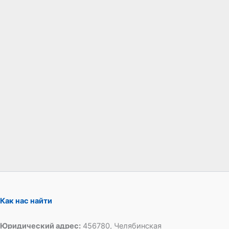
Как нас найти
Юридический адрес:
456780, Челябинская