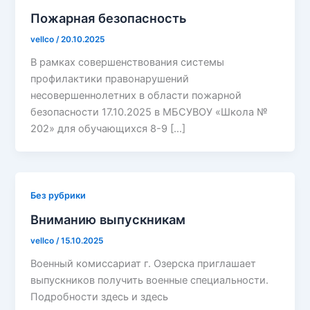
Пожарная безопасность
vellco
/
20.10.2025
В рамках совершенствования системы
профилактики правонарушений
несовершеннолетних в области пожарной
безопасности 17.10.2025 в МБСУВОУ «Школа №
202» для обучающихся 8-9 […]
Без рубрики
Вниманию выпускникам
vellco
/
15.10.2025
Военный комиссариат г. Озерска приглашает
выпускников получить военные специальности.
Подробности здесь и здесь