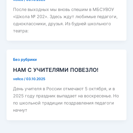
После выходных мы вновь спешим в МБСУВОУ
«Школа № 202». Здесь ждут любимые педагоги,
одноклассники, друзья. Из будней школьного
театра:
Без рубрики
НАМ С УЧИТЕЛЯМИ ПОВЕЗЛО!
vellco
/
03.10.2025
День учителя в России отмечают 5 октября, и в
2025 году праздник выпадает на воскресенье. Но
по школьной традиции поздравления педагоги
начнут