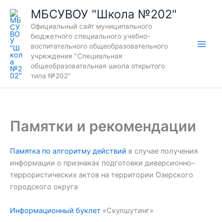
Перейти
МБСУВОУ "Школа №202"
к
Официальный сайт муниципального
содержимому
бюджетного специального учебно-
воспитательного общеобразовательного
учреждения "Специальная
общеобразовательная школа открытого
типа №202"
Памятки и рекомендации
Памятка по алгоритму действий
в случае получения
информации о признаках подготовки диверсионно–
террористических актов на территории Озерского
городского округа
Информационный буклет
«Скулшутинг»