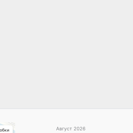
Август 2026