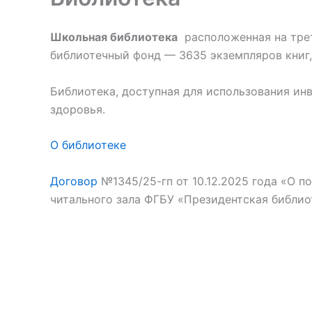
Школьная библиотека
расположенная на трет
библиотечный фонд — 3635 экземпляров книг,
Библиотека, доступная для использования и
здоровья.
О библиотеке
Договор
№1345/25-гп от 10.12.2025 года «О 
читального зала ФГБУ «Президентская библио