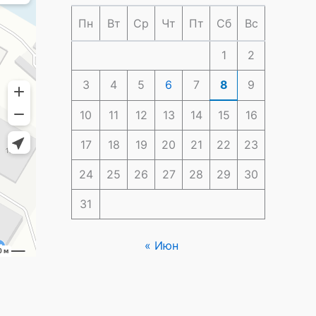
Пн
Вт
Ср
Чт
Пт
Сб
Вс
1
2
3
4
5
6
7
8
9
10
11
12
13
14
15
16
17
18
19
20
21
22
23
24
25
26
27
28
29
30
31
« Июн