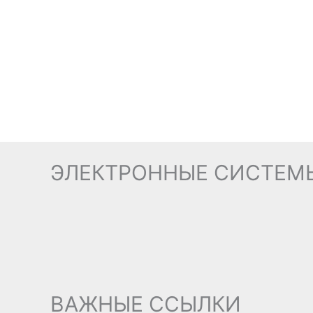
ЭЛЕКТРОННЫЕ СИСТЕМ
ВАЖНЫЕ ССЫЛКИ