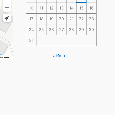
10
11
12
13
14
15
16
17
18
19
20
21
22
23
24
25
26
27
28
29
30
31
« Июн