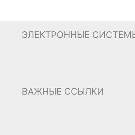
ЭЛЕКТРОННЫЕ СИСТЕМ
ВАЖНЫЕ ССЫЛКИ