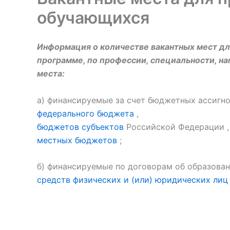
обучающихся
Информация о количестве вакантных мест дл
программе, по профессии, специальности, на
места:
а) финансируемые за счет бюджетных ассигн
федерального бюджета
,
бюджетов субъектов
Российской Федерации
,
местных бюджетов
;
б) финансируемые по договорам об образован
средств физических и (или) юридических лиц