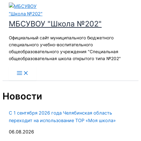
Перейти
к
содержимому
МБСУВОУ "Школа №202"
Официальный сайт муниципального бюджетного
специального учебно-воспитательного
общеобразовательного учреждения "Специальная
общеобразовательная школа открытого типа №202"
Новости
С 1 сентября 2026 года Челябинская область
переходит на использование ТОР «Моя школа»
06.08.2026