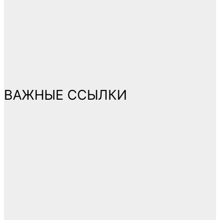
ВАЖНЫЕ ССЫЛКИ