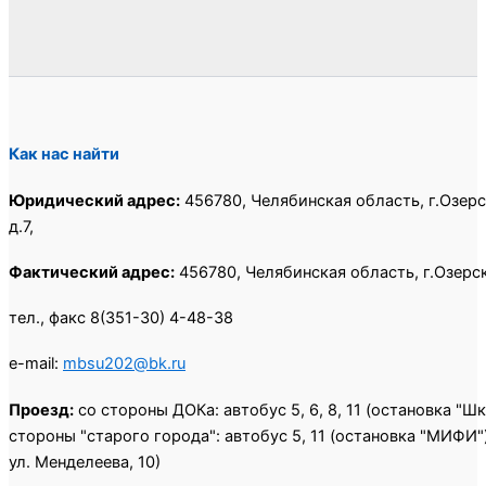
Как нас найти
Юридический адрес:
456780, Челябинская область, г.Озерс
д.7,
Фактический адрес:
456780, Челябинская область, г.Озерск,
тел., факс 8(351-30) 4-48-38
e-mail:
mbsu202@bk.ru
Проезд:
со стороны ДОКа: автобус 5, 6, 8, 11 (остановка "Ш
стороны "старого города": автобус 5, 11 (остановка "МИФИ")
ул. Менделеева, 10)