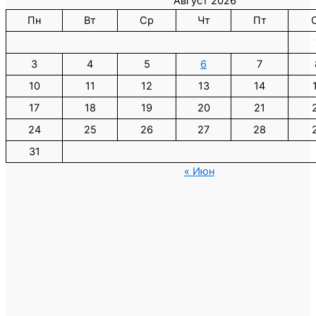
Август 2026
Пн
Вт
Ср
Чт
Пт
3
4
5
6
7
10
11
12
13
14
17
18
19
20
21
24
25
26
27
28
31
« Июн