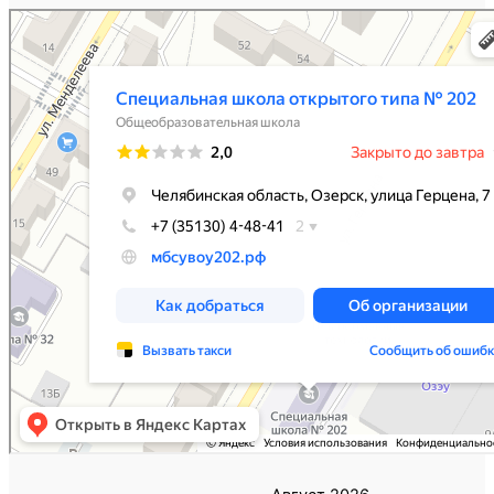
Специальная школа открытого типа № 202
Общеобразовательная школа в Озёрске