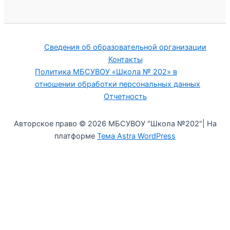
Сведения об образовательной организации
Контакты
Политика МБСУВОУ «Школа № 202» в
отношении обработки персональных данных
Отчетность
Авторское право © 2026 МБСУВОУ "Школа №202"| На
платформе
Тема Astra WordPress