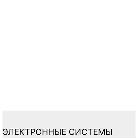
ЭЛЕКТРОННЫЕ СИСТЕМЫ