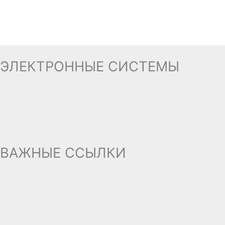
ЭЛЕКТРОННЫЕ СИСТЕМЫ
ВАЖНЫЕ ССЫЛКИ