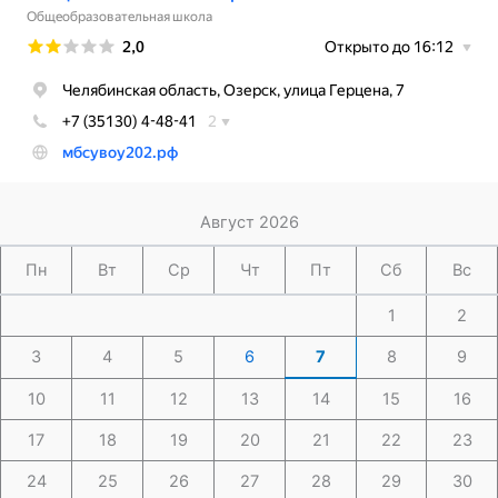
Август 2026
Пн
Вт
Ср
Чт
Пт
Сб
Вс
1
2
3
4
5
6
7
8
9
10
11
12
13
14
15
16
17
18
19
20
21
22
23
24
25
26
27
28
29
30