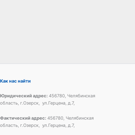
Как нас найти
Юридический адрес:
456780, Челябинская
область, г.Озерск, ул.Герцена, д.7,
Фактический адрес:
456780, Челябинская
область, г.Озерск, ул.Герцена, д.7,