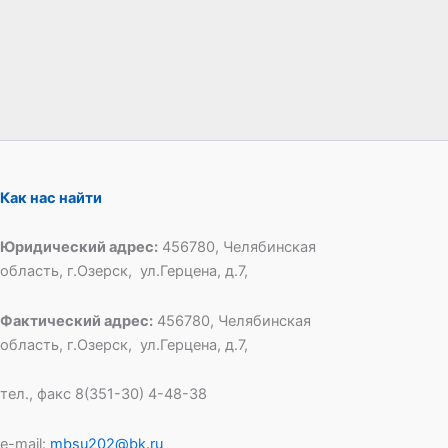
Как нас найти
Юридический адрес:
456780, Челябинская
область, г.Озерск, ул.Герцена, д.7,
Фактический адрес:
456780, Челябинская
область, г.Озерск, ул.Герцена, д.7,
тел., факс 8(351-30) 4-48-38
e-mail:
mbsu202@bk.ru