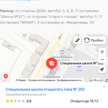
Проезд:
со стороны ДОКа: автобус 5, 6, 8, 11 (остановка
"Школа №32"), со стороны "старого города": автобус 5, 11
(остановка "МИФИ"), 6 (остановка ул. Менделеева, 10)
Специальная школа открытого типа № 202
Общеобразовательная школа в Озёрске