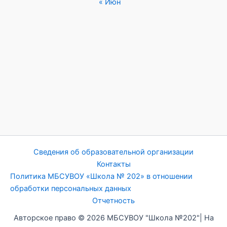
« Июн
Сведения об образовательной организации
Контакты
Политика МБСУВОУ «Школа № 202» в отношении
обработки персональных данных
Отчетность
Авторское право © 2026 МБСУВОУ "Школа №202"| На