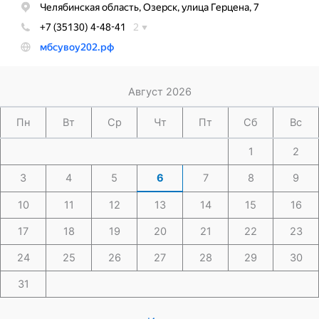
Август 2026
Пн
Вт
Ср
Чт
Пт
Сб
Вс
1
2
3
4
5
6
7
8
9
10
11
12
13
14
15
16
17
18
19
20
21
22
23
24
25
26
27
28
29
30
31