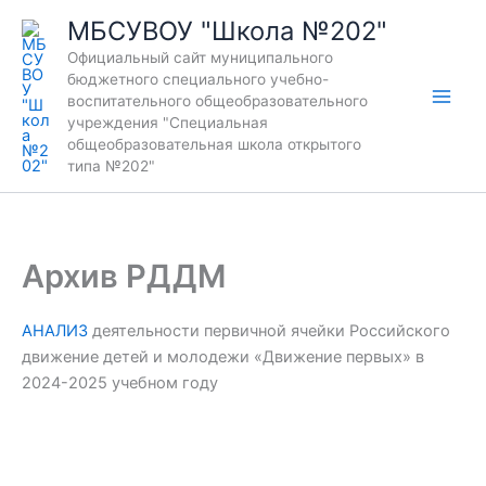
Перейти
МБСУВОУ "Школа №202"
к
Официальный сайт муниципального
содержимому
бюджетного специального учебно-
воспитательного общеобразовательного
учреждения "Специальная
общеобразовательная школа открытого
типа №202"
Архив РДДМ
АНАЛИЗ
деятельности первичной ячейки Российского
движение детей и молодежи «Движение первых» в
2024-2025 учебном году