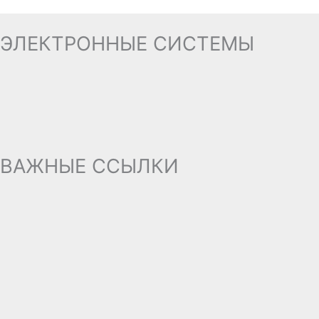
ЭЛЕКТРОННЫЕ СИСТЕМЫ
ВАЖНЫЕ ССЫЛКИ