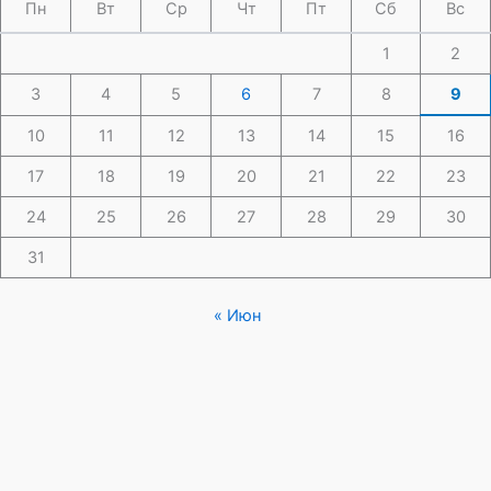
Пн
Вт
Ср
Чт
Пт
Сб
Вс
1
2
3
4
5
6
7
8
9
10
11
12
13
14
15
16
17
18
19
20
21
22
23
24
25
26
27
28
29
30
31
« Июн