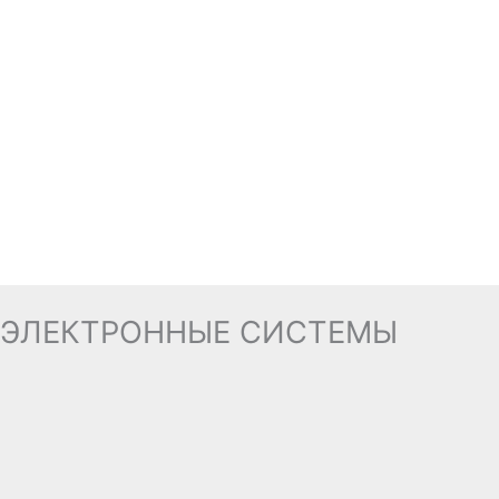
ЭЛЕКТРОННЫЕ СИСТЕМЫ