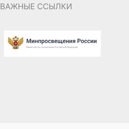
ВАЖНЫЕ ССЫЛКИ