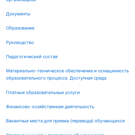
Документы
Образование
Руководство
Педагогический состав
Материально-техническое обеспечение и оснащенность
образовательного процесса. Доступная среда
Платные образовательные услуги
Финансово-хозяйственная деятельность
Вакантные места для приема (перевода) обучающихся