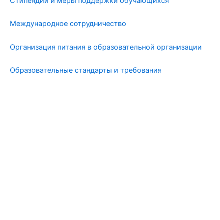
Стипендии и меры поддержки обучающихся
Международное сотрудничество
Организация питания в образовательной организации
Образовательные стандарты и требования