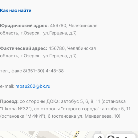
Как нас найти
Юридический адрес:
456780, Челябинская
область, г.Озерск, ул.Герцена, д.7,
Фактический адрес:
456780, Челябинская
область, г.Озерск, ул.Герцена, д.7,
тел., факс 8(351-30) 4-48-38
e-mail:
mbsu202@bk.ru
Проезд:
со стороны ДОКа: автобус 5, 6, 8, 11 (остановка
"Школа №32"), со стороны "старого города": автобус 5, 11
(остановка "МИФИ"), 6 (остановка ул. Менделеева, 10)
Специальная школа открытого типа № 202