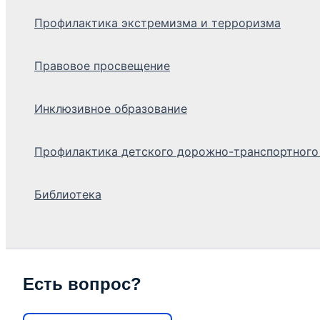
Профилактика экстремизма и терроризма
Правовое просвещение
Инклюзивное образование
Профилактика детского дорожно-транспортного
Библиотека
Поиск
Есть вопрос?