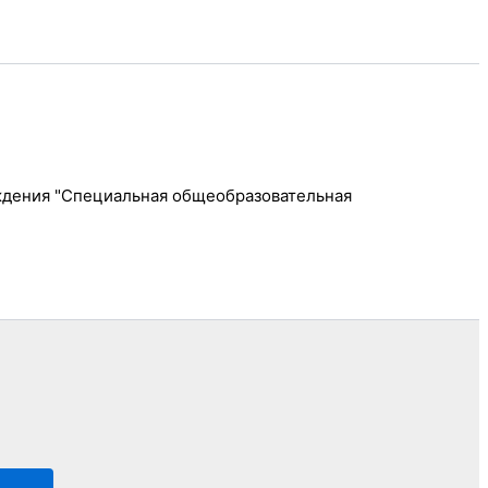
ждения "Специальная общеобразовательная