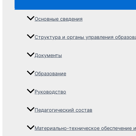
Основные сведения
Структура и органы управления образов
Документы
Образование
Руководство
Педагогический состав
Материально-техническое обеспечение и