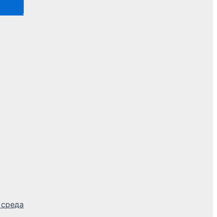
 среда