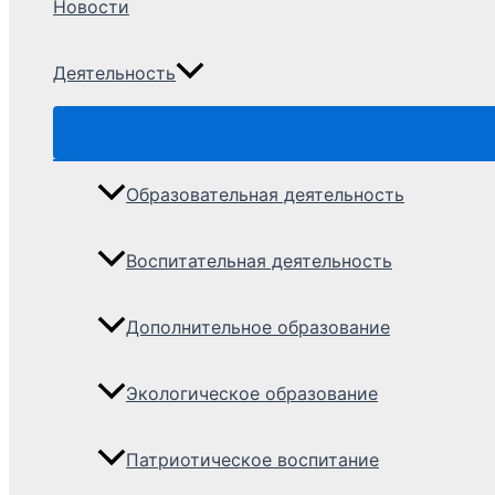
Новости
Деятельность
Образовательная деятельность
Воспитательная деятельность
Дополнительное образование
Экологическое образование
Патриотическое воспитание