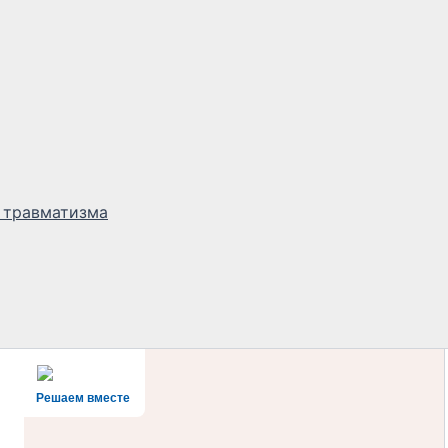
 травматизма
Решаем вместе