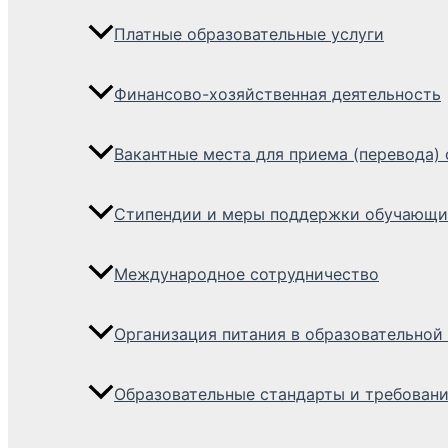
Платные образовательные услуги
Финансово-хозяйственная деятельность
Вакантные места для приема (перевода)
Стипендии и меры поддержки обучающи
Международное сотрудничество
Организация питания в образовательной
Образовательные стандарты и требован