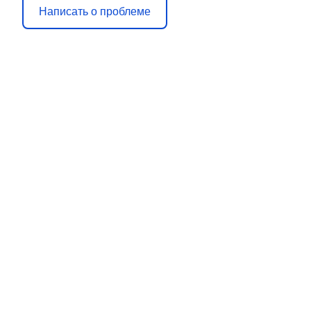
Написать о проблеме