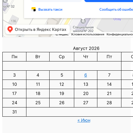
Август 2026
Пн
Вт
Ср
Чт
Пт
3
4
5
6
7
10
11
12
13
14
17
18
19
20
21
24
25
26
27
28
31
« Июн