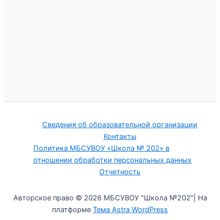
Сведения об образовательной организации
Контакты
Политика МБСУВОУ «Школа № 202» в
отношении обработки персональных данных
Отчетность
Авторское право © 2026 МБСУВОУ "Школа №202"| На
платформе
Тема Astra WordPress