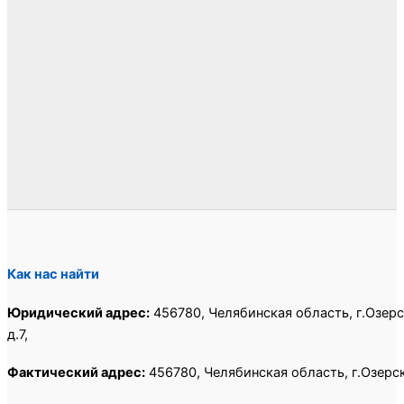
Как нас найти
Юридический адрес:
456780, Челябинская область, г.Озерс
д.7,
Фактический адрес:
456780, Челябинская область, г.Озерск,