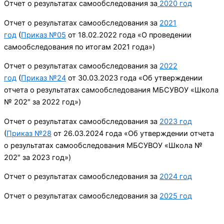
Отчет о результатах самообследования за
2020 год
Отчет о результатах самообследования за
2021
год
(
Приказ №05
от 18.02.2022 года «О проведении
самообследования по итогам 2021 года»)
Отчет о результатах самообследования за
2022
год
(
Приказ №24
от 30.03.2023 года «Об утверждении
отчета о результатах самообследования МБСУВОУ «Школа
№ 202″ за 2022 год»)
Отчет о результатах самообследования за
2023 год
(
Приказ №28
от 26.03.2024 года «Об утверждении отчета
о результатах самообследования МБСУВОУ «Школа №
202″ за 2023 год»)
Отчет о результатах самообследования за
2024 год
Отчет о результатах самообследования за
2025 год