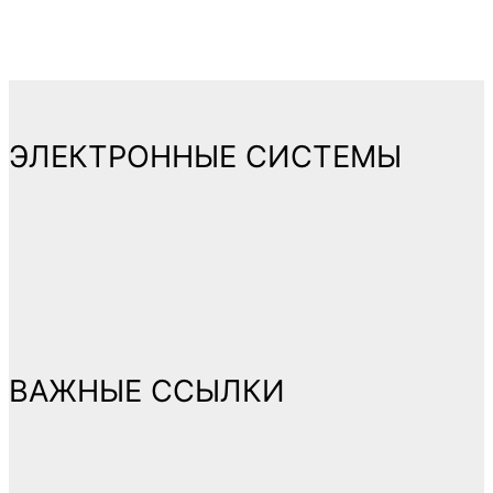
ЭЛЕКТРОННЫЕ СИСТЕМЫ
ВАЖНЫЕ ССЫЛКИ