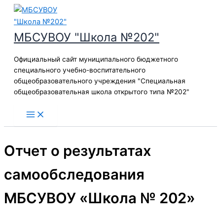
Перейти
к
содержимому
МБСУВОУ "Школа №202"
Официальный сайт муниципального бюджетного
специального учебно-воспитательного
общеобразовательного учреждения "Специальная
общеобразовательная школа открытого типа №202"
Отчет о результатах
самообследования
МБСУВОУ «Школа № 202»