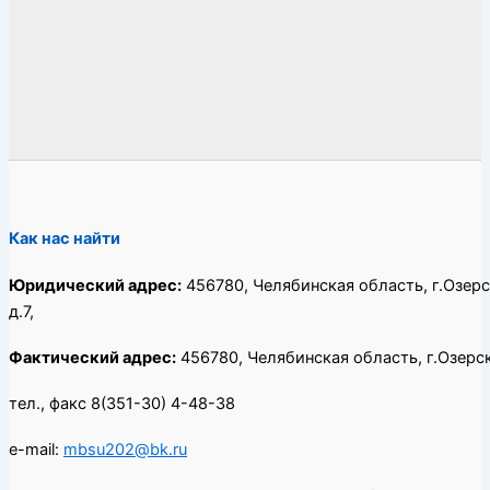
Как нас найти
Юридический адрес:
456780, Челябинская область, г.Озерс
д.7,
Фактический адрес:
456780, Челябинская область, г.Озерск,
тел., факс 8(351-30) 4-48-38
e-mail:
mbsu202@bk.ru