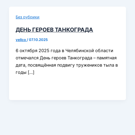
Без рубрики
ДЕНЬ ГЕРОЕВ ТАНКОГРАДА
vellco
/
07.10.2025
6 октября 2025 года в Челябинской области
отмечался День героев Танкограда – памятная
дата, посвящённая подвигу тружеников тыла в
годы […]