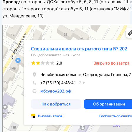
Проезд:
со стороны ДОКа: автобус 5, 6, 8, 11 (остановка "Ш
стороны "старого города": автобус 5, 11 (остановка "МИФИ")
ул. Менделеева, 10)
Специальная школа открытого типа № 202
Общеобразовательная школа в Озёрске