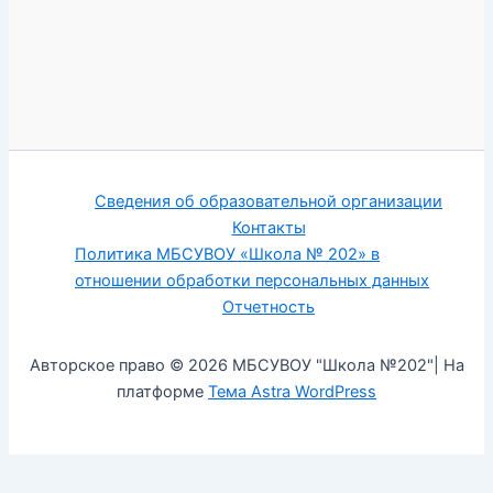
Сведения об образовательной организации
Контакты
Политика МБСУВОУ «Школа № 202» в
отношении обработки персональных данных
Отчетность
Авторское право © 2026 МБСУВОУ "Школа №202"| На
платформе
Тема Astra WordPress