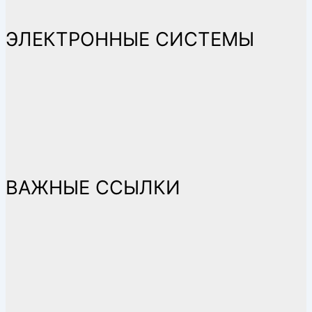
ЭЛЕКТРОННЫЕ СИСТЕМЫ
ВАЖНЫЕ ССЫЛКИ