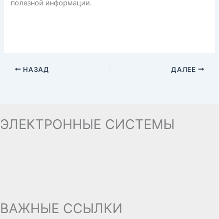
полезной информации.
НАЗАД
ДАЛЕЕ
ЭЛЕКТРОННЫЕ СИСТЕМЫ
ВАЖНЫЕ ССЫЛКИ