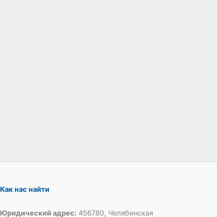
Как нас найти
Юридический адрес:
456780, Челябинская