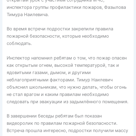
инспектора группы профилактики пожаров, Фазылова
Тимура Наилевича.
Во время встречи подростки закрепили правила
пожарной безопасности, которые необходимо
соблюдать.
Инспектор напомнил ребятам о том, что пожар опасен
как открытым огнем, высокой температурой, так и
ядовитыми газами, дымом, и другими
неблагоприятными факторами. Тимур Наилевич
объяснил школьникам, что нужно делать, чтобы огонь
не стал врагом и каким правилам необходимо
следовать при эвакуации из задымлённого помещения.
В завершении беседы ребятам был показан
видеоролик по правилам пожарной безопасности.
Встреча прошла интересно, подростки получили массу