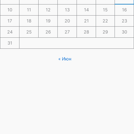
10
11
12
13
14
15
16
17
18
19
20
21
22
23
24
25
26
27
28
29
30
31
« Июн