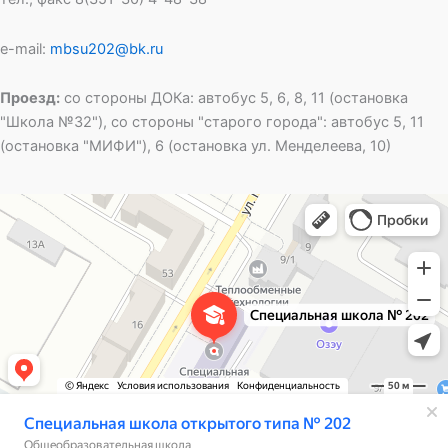
e-mail:
mbsu202@bk.ru
Проезд:
со стороны ДОКа: автобус 5, 6, 8, 11 (остановка
"Школа №32"), со стороны "старого города": автобус 5, 11
(остановка "МИФИ"), 6 (остановка ул. Менделеева, 10)
Специальная школа открытого типа № 202
Общеобразовательная школа в Озёрске