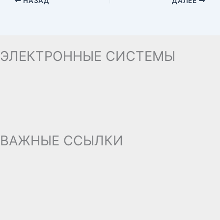
НАЗАД
ДАЛЕЕ
ЭЛЕКТРОННЫЕ СИСТЕМЫ
ВАЖНЫЕ ССЫЛКИ