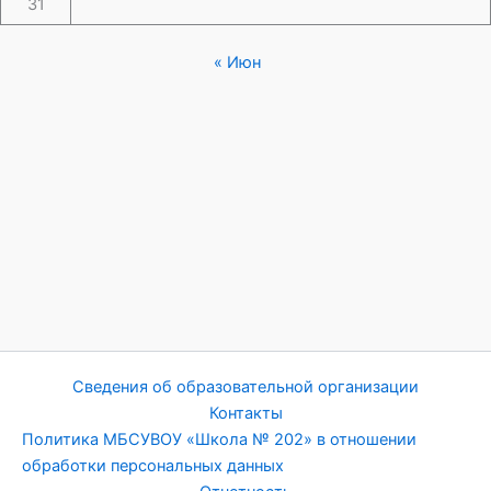
31
« Июн
Сведения об образовательной организации
Контакты
Политика МБСУВОУ «Школа № 202» в отношении
обработки персональных данных