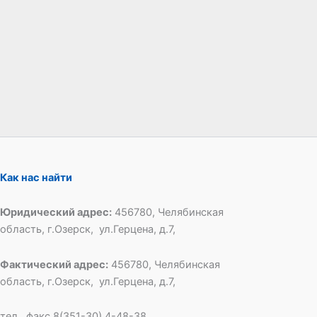
Как нас найти
Юридический адрес:
456780, Челябинская
область, г.Озерск, ул.Герцена, д.7,
Фактический адрес:
456780, Челябинская
область, г.Озерск, ул.Герцена, д.7,
тел., факс 8(351-30) 4-48-38