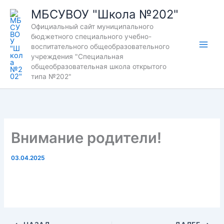
Перейти
МБСУВОУ "Школа №202"
к
Официальный сайт муниципального
содержимому
бюджетного специального учебно-
воспитательного общеобразовательного
учреждения "Специальная
общеобразовательная школа открытого
типа №202"
Внимание родители!
03.04.2025