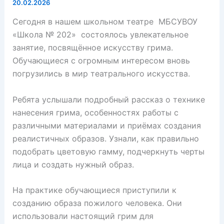
20.02.2026
Сегодня в нашем школьном театре МБСУВОУ
«Школа № 202» состоялось увлекательное
занятие, посвящённое искусству грима.
Обучающиеся с огромным интересом вновь
погрузились в мир театрального искусства.
Ребята услышали подробный рассказ о технике
нанесения грима, особенностях работы с
различными материалами и приёмах создания
реалистичных образов. Узнали, как правильно
подобрать цветовую гамму, подчеркнуть черты
лица и создать нужный образ.
На практике обучающиеся приступили к
созданию образа пожилого человека. Они
использовали настоящий грим для