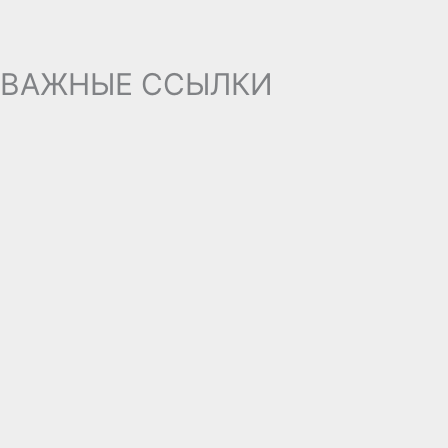
ВАЖНЫЕ ССЫЛКИ