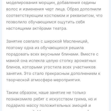
моделирования морщин, добавления седины
волос и изменения черт лица. Образ дополнили
соответствующим костюмом и реквизитом, что
позволило обучающимся ощутить себя
настоящими актёрами театра.
Занятие совпало с широкой Масленицей,
поэтому одна из обучающихся решила
порадовать всех вкусными блинами. Вместе с
мамой она испекла целую стопку ароматных
блинов, которыми угостила всех участников
занятия. Это стало прекрасным дополнением к
творческой атмосфере мероприятия.
Таким образом, наше занятие не только
познакомило ребят с искусством грима, но и
подарило массу положительных эмоций и