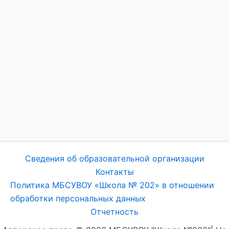
Сведения об образовательной организации
Контакты
Политика МБСУВОУ «Школа № 202» в отношении
обработки персональных данных
Отчетность