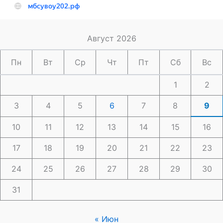
Август 2026
Пн
Вт
Ср
Чт
Пт
Сб
Вс
1
2
3
4
5
6
7
8
9
10
11
12
13
14
15
16
17
18
19
20
21
22
23
24
25
26
27
28
29
30
31
« Июн