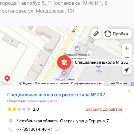
города": автобус 5, 11 (остановка "МИФИ"), 6
(остановка ул. Менделеева, 10)
Специальная школа открытого типа № 202
Общеобразовательная школа в Озёрске