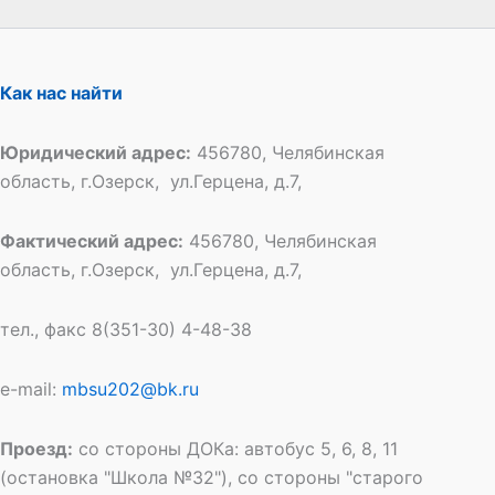
Как нас найти
Юридический адрес:
456780, Челябинская
область, г.Озерск, ул.Герцена, д.7,
Фактический адрес:
456780, Челябинская
область, г.Озерск, ул.Герцена, д.7,
тел., факс 8(351-30) 4-48-38
e-mail:
mbsu202@bk.ru
Проезд:
со стороны ДОКа: автобус 5, 6, 8, 11
(остановка "Школа №32"), со стороны "старого