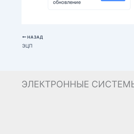
обновление
НАЗАД
ЭЦП
ЭЛЕКТРОННЫЕ СИСТЕМ