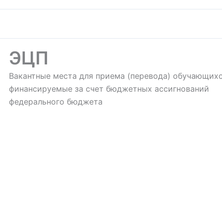
ЭЦП
Вакантные места для приема (перевода) обучающих
финансируемые за счет бюджетных ассигнований
федерального бюджета