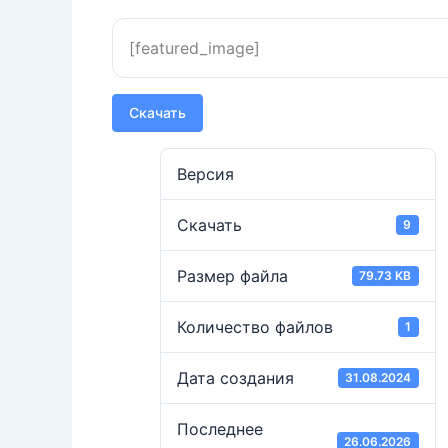
[featured_image]
Скачать
Версия
Скачать
9
Размер файла
79.73 KB
Количество файлов
1
Дата создания
31.08.2024
Последнее
26.06.2026