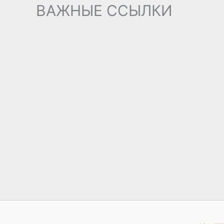
ВАЖНЫЕ ССЫЛКИ