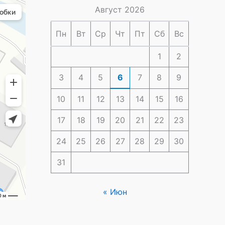
Август 2026
Пн
Вт
Ср
Чт
Пт
Сб
Вс
1
2
3
4
5
6
7
8
9
10
11
12
13
14
15
16
17
18
19
20
21
22
23
24
25
26
27
28
29
30
31
« Июн