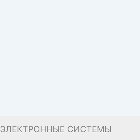
ЭЛЕКТРОННЫЕ СИСТЕМЫ