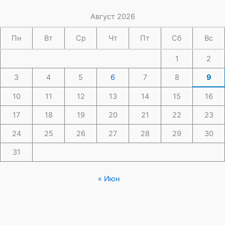
Август 2026
Пн
Вт
Ср
Чт
Пт
Сб
Вс
1
2
3
4
5
6
7
8
9
10
11
12
13
14
15
16
17
18
19
20
21
22
23
24
25
26
27
28
29
30
31
« Июн