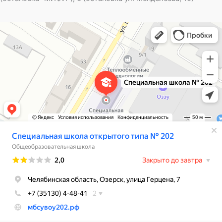
Специальная школа открытого типа № 202
Общеобразовательная школа в Озёрске