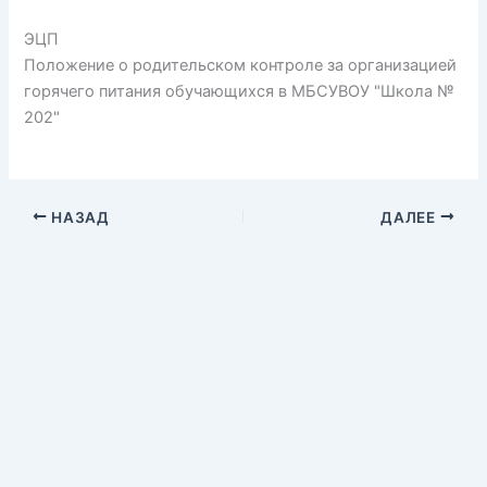
ЭЦП
Положение о родительском контроле за организацией
горячего питания обучающихся в МБСУВОУ "Школа №
202"
НАЗАД
ДАЛЕЕ