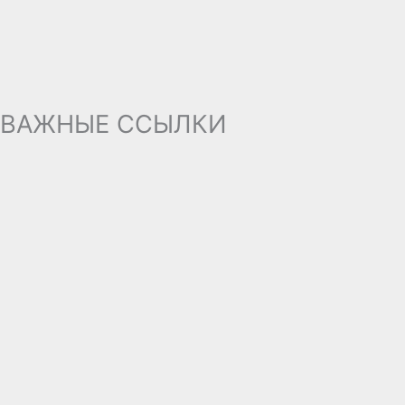
ВАЖНЫЕ ССЫЛКИ