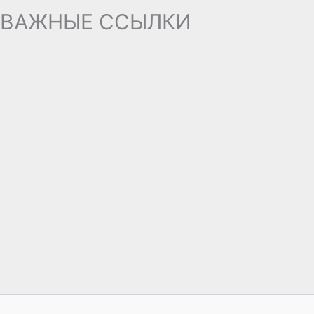
ВАЖНЫЕ ССЫЛКИ