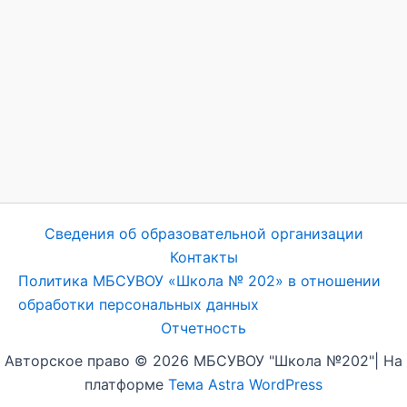
Сведения об образовательной организации
Контакты
Политика МБСУВОУ «Школа № 202» в отношении
обработки персональных данных
Отчетность
Авторское право © 2026 МБСУВОУ "Школа №202"| На
платформе
Тема Astra WordPress