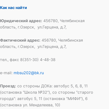
Как нас найти
Юридический адрес:
456780, Челябинская
область, г.Озерск, ул.Герцена, д.7,
Фактический адрес:
456780, Челябинская
область, г.Озерск, ул.Герцена, д.7,
тел., факс 8(351-30) 4-48-38
e-mail:
mbsu202@bk.ru
Проезд:
со стороны ДОКа: автобус 5, 6, 8, 11
(остановка "Школа №32"), со стороны "старого
города": автобус 5, 11 (остановка "МИФИ"), 6
(остановка ул. Менделеева, 10)