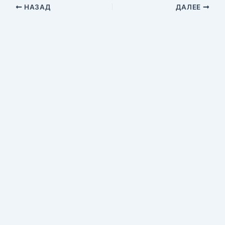
НАЗАД
ДАЛЕЕ