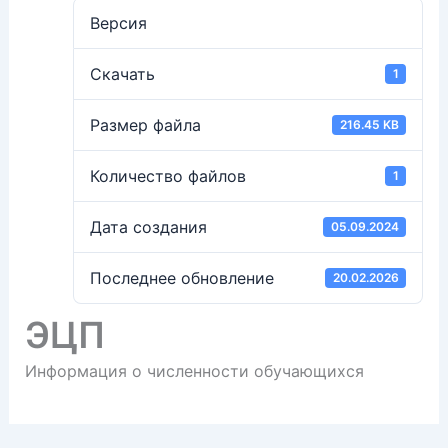
Версия
Скачать
1
Размер файла
216.45 KB
Количество файлов
1
Дата создания
05.09.2024
Последнее обновление
20.02.2026
ЭЦП
Информация о численности обучающихся