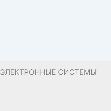
ЭЛЕКТРОННЫЕ СИСТЕМЫ