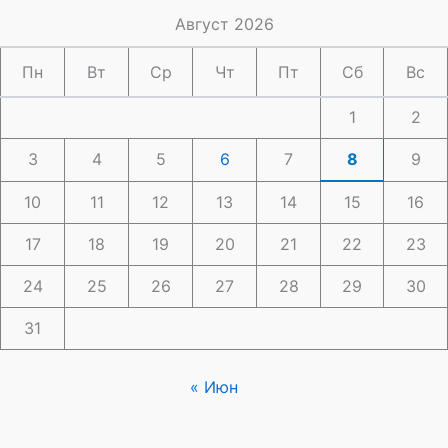
Август 2026
Пн
Вт
Ср
Чт
Пт
Сб
Вс
1
2
3
4
5
6
7
8
9
10
11
12
13
14
15
16
17
18
19
20
21
22
23
24
25
26
27
28
29
30
31
« Июн