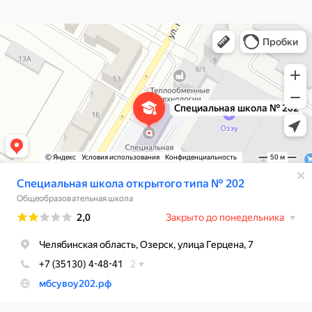
Специальная школа открытого типа № 202
Общеобразовательная школа в Озёрске