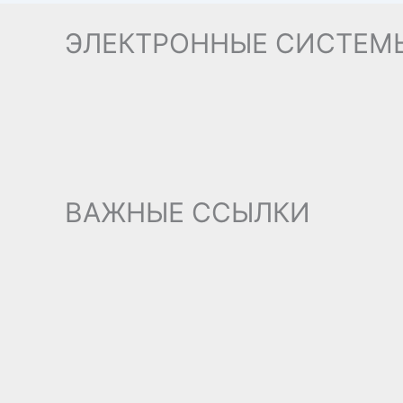
ЭЛЕКТРОННЫЕ СИСТЕМ
ВАЖНЫЕ ССЫЛКИ