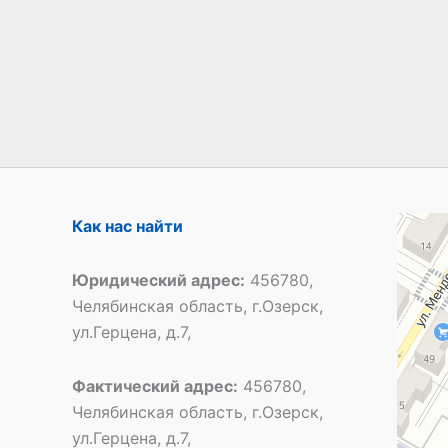
Специал
Как нас найти
Общеобр
Юридический адрес:
456780,
Челябинская область, г.Озерск,
ул.Герцена, д.7,
Фактический адрес:
456780,
Челябинская область, г.Озерск,
ул.Герцена, д.7,