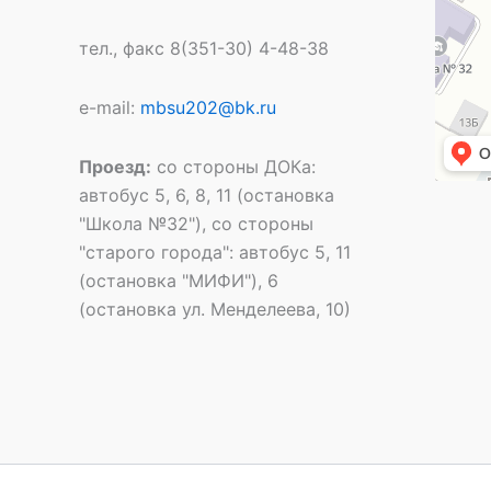
тел., факс 8(351-30) 4-48-38
e-mail:
mbsu202@bk.ru
Проезд:
со стороны ДОКа:
автобус 5, 6, 8, 11 (остановка
"Школа №32"), со стороны
"старого города": автобус 5, 11
(остановка "МИФИ"), 6
(остановка ул. Менделеева, 10)