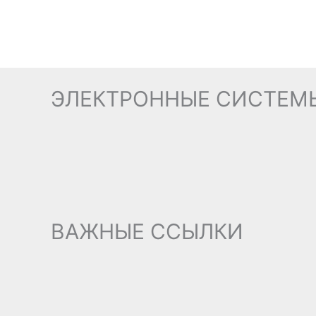
ЭЛЕКТРОННЫЕ СИСТЕМ
ВАЖНЫЕ ССЫЛКИ