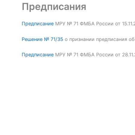
Предписания
Предписание
МРУ № 71 ФМБА России от 15.11
Решение № 71/35
о признании предписания об
Предписание
МРУ № 71 ФМБА России от 28.11