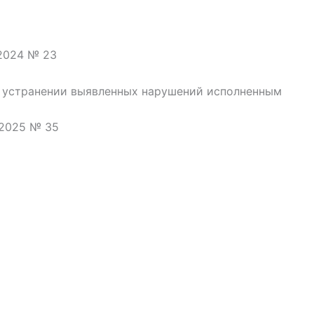
.2024 № 23
 устранении выявленных нарушений исполненным
.2025 № 35