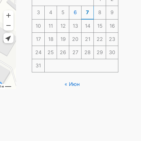
3
4
5
6
7
8
9
10
11
12
13
14
15
16
17
18
19
20
21
22
23
24
25
26
27
28
29
30
31
« Июн