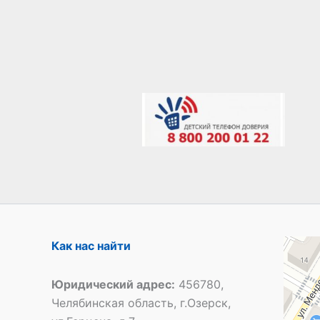
Специал
Как нас найти
Общеобр
Юридический адрес:
456780,
Челябинская область, г.Озерск,