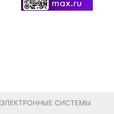
ЭЛЕКТРОННЫЕ СИСТЕМЫ