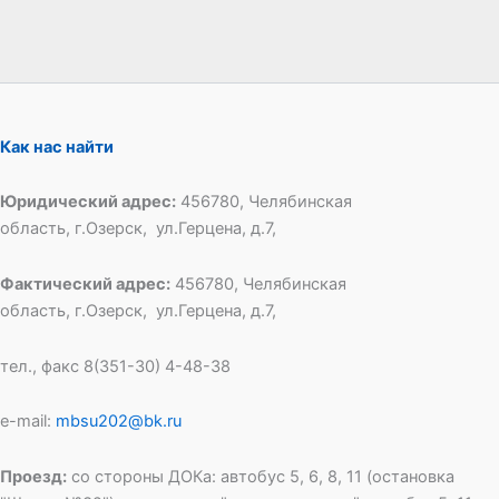
Как нас найти
Юридический адрес:
456780, Челябинская
область, г.Озерск, ул.Герцена, д.7,
Фактический адрес:
456780, Челябинская
область, г.Озерск, ул.Герцена, д.7,
тел., факс 8(351-30) 4-48-38
e-mail:
mbsu202@bk.ru
Проезд:
со стороны ДОКа: автобус 5, 6, 8, 11 (остановка