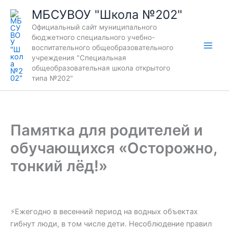
Перейти
МБСУВОУ "Школа №202"
к
Официальный сайт муниципального
содержимому
бюджетного специального учебно-
воспитательного общеобразовательного
учреждения "Специальная
общеобразовательная школа открытого
типа №202"
Памятка для родителей и
обучающихся «Осторожно,
тонкий лёд!»
⚡Ежегодно в весенний период на водных объектах
гибнут люди, в том числе дети. Несоблюдение правил