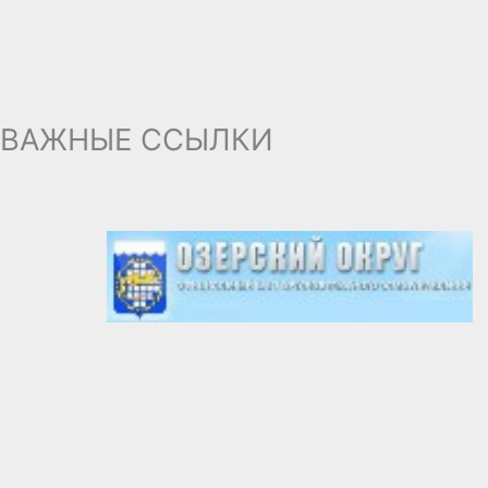
ВАЖНЫЕ ССЫЛКИ