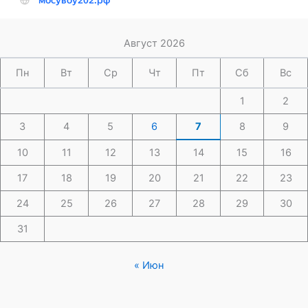
Август 2026
Пн
Вт
Ср
Чт
Пт
Сб
Вс
1
2
3
4
5
6
7
8
9
10
11
12
13
14
15
16
17
18
19
20
21
22
23
24
25
26
27
28
29
30
31
« Июн