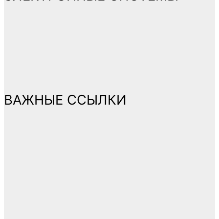
ВАЖНЫЕ ССЫЛКИ