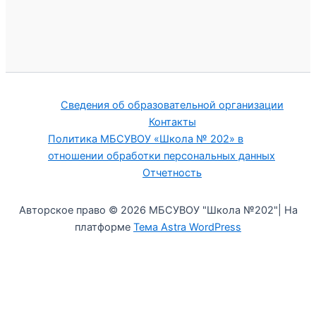
Сведения об образовательной организации
Контакты
Политика МБСУВОУ «Школа № 202» в
отношении обработки персональных данных
Отчетность
Авторское право © 2026 МБСУВОУ "Школа №202"| На
платформе
Тема Astra WordPress