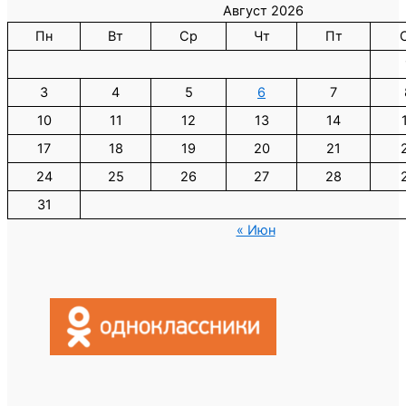
Август 2026
Пн
Вт
Ср
Чт
Пт
3
4
5
6
7
10
11
12
13
14
17
18
19
20
21
24
25
26
27
28
31
« Июн