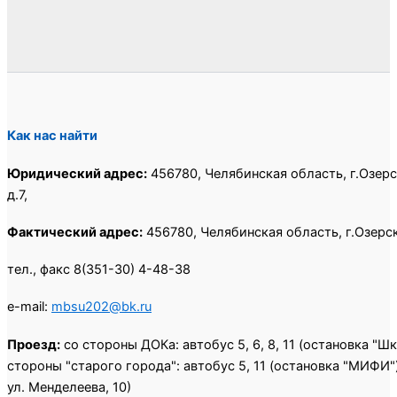
Как нас найти
Юридический адрес:
456780, Челябинская область, г.Озерс
д.7,
Фактический адрес:
456780, Челябинская область, г.Озерск,
тел., факс 8(351-30) 4-48-38
e-mail:
mbsu202@bk.ru
Проезд:
со стороны ДОКа: автобус 5, 6, 8, 11 (остановка "Ш
стороны "старого города": автобус 5, 11 (остановка "МИФИ")
ул. Менделеева, 10)