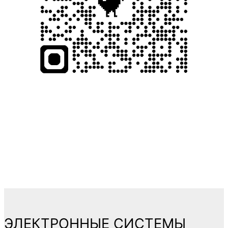
ЭЛЕКТРОННЫЕ СИСТЕМЫ