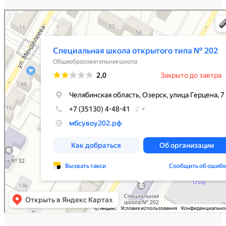
Специальная школа открытого типа № 202
Общеобразовательная школа в Озёрске