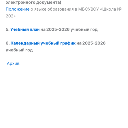
электронного документа)
Положение
о языке образования в МБСУВОУ «Школа №
202»
5.
Учебный план
на 2025-2026 учебный год
6.
Календарный учебный график
на 2025-2026
учебный год
Архив