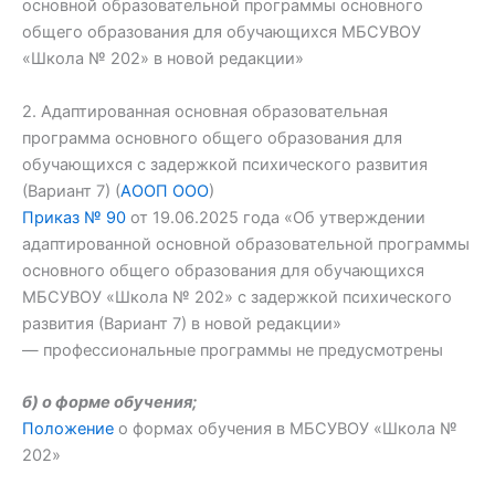
основной образовательной программы основного
общего образования для обучающихся МБСУВОУ
«Школа № 202» в новой редакции»
2. Адаптированная основная образовательная
программа основного общего образования для
обучающихся с задержкой психического развития
(Вариант 7) (
АООП ООО
)
Приказ № 90
от 19.06.2025 года «Об утверждении
адаптированной основной образовательной программы
основного общего образования для обучающихся
МБСУВОУ «Школа № 202» с задержкой психического
развития (Вариант 7) в новой редакции»
— профессиональные программы не предусмотрены
б) о форме обучения;
Положение
о формах обучения в МБСУВОУ «Школа №
202»