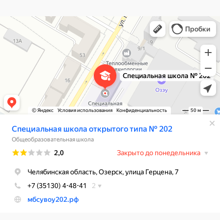
Специальная школа открытого типа № 202
Общеобразовательная школа в Озёрске