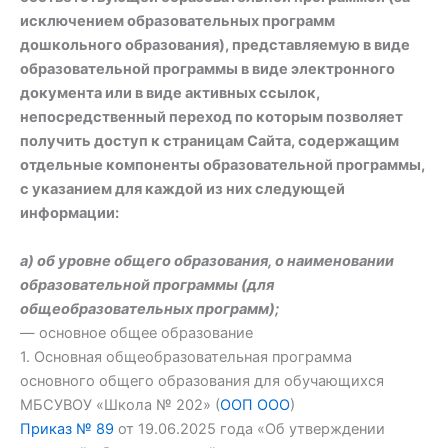
исключением образовательных программ
дошкольного образования), представляемую в виде
образовательной программы в виде электронного
документа или в виде активных ссылок,
непосредственный переход по которым позволяет
получить доступ к страницам Сайта, содержащим
отдельные компоненты образовательной программы,
с указанием для каждой из них следующей
информации:
а) об уровне общего образования, о наименовании
образовательной программы (для
общеобразовательных программ);
— основное общее образование
1. Основная общеобразовательная программа
основного общего образования для обучающихся
МБСУВОУ «Школа № 202» (
ООП ООО
)
Приказ № 89
от 19.06.2025 года «Об утверждении