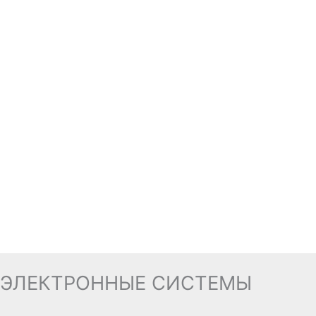
ЭЛЕКТРОННЫЕ СИСТЕМЫ