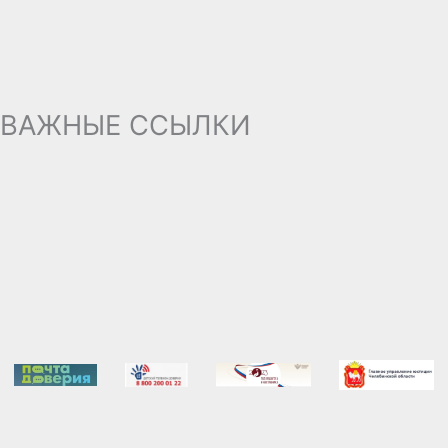
ВАЖНЫЕ ССЫЛКИ