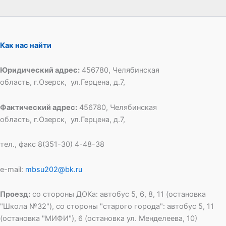
Как нас найти
Юридический адрес:
456780, Челябинская
область, г.Озерск, ул.Герцена, д.7,
Фактический адрес:
456780, Челябинская
область, г.Озерск, ул.Герцена, д.7,
тел., факс 8(351-30) 4-48-38
e-mail:
mbsu202@bk.ru
Проезд:
со стороны ДОКа: автобус 5, 6, 8, 11 (остановка
"Школа №32"), со стороны "старого города": автобус 5, 11
(остановка "МИФИ"), 6 (остановка ул. Менделеева, 10)