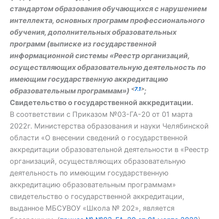
стандартом образования обучающихся с нарушением
интеллекта, основных программ профессионального
обучения, дополнительных образовательных
программ (выписке из государственной
информационной системы «Реестр организаций,
осуществляющих образовательную деятельность по
имеющим государственную аккредитацию
<
7.1
>
образовательным программам»)
;
Свидетельство о государственной аккредитации.
В соответствии с Приказом №03-ГА-20 от 01 марта
2022г. Министерства образования и науки Челябинской
области «О внесении сведений о государственной
аккредитации образовательной деятельности в «Реестр
организаций, осуществляющих образовательную
деятельность по имеющим государственную
аккредитацию образовательным программам»
свидетельство о государственной аккредитации,
выданное МБСУВОУ «Школа № 202», является