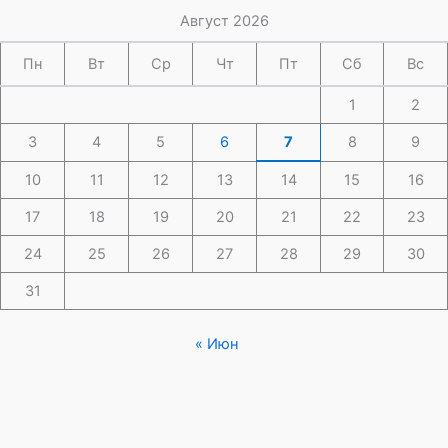
Август 2026
Пн
Вт
Ср
Чт
Пт
Сб
Вс
1
2
3
4
5
6
7
8
9
10
11
12
13
14
15
16
17
18
19
20
21
22
23
24
25
26
27
28
29
30
31
« Июн