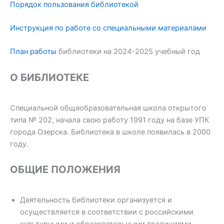
Порядок пользования библиотекой
Инструкция по работе со специальными материалами
План работы
библиотеки на 2024-2025 учебный год
О БИБЛИОТЕКЕ
Специальной общеобразовательная школа открытого
типа № 202, начала свою работу 1991 году на базе УПК
города Озерска. Библиотека в школе появилась в 2000
году.
ОБЩИЕ ПОЛОЖЕНИЯ
Деятельность библиотеки организуется и
осуществляется в соответствии с российскими