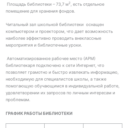
2
Площадь библиотеки – 73,7 м
, есть отдельное
помещение для хранения фондов.
Читальный зал школьной библиотеки оснащен
компьютером и проектором, что дает возможность
наиболее эффективно проводить внеклассные
мероприятия и библиотечные уроки.
Автоматизированное рабочее место (АРМ)
библиотекаря подключено к сети Интернет, что
позволяет грамотно и быстро извлекать информацию,
необходимую для специалистов школы, а также
помогающую обучающимся в индивидуальной работе,
удовлетворении их запросов по личным интересам и
проблемам.
ГРАФИК РАБОТЫ БИБЛИОТЕКИ