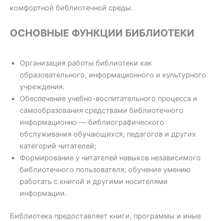
комфортной библиотечной среды.
ОСНОВНЫЕ ФУНКЦИИ БИБЛИОТЕКИ
Организация работы библиотеки как
образовательного, информационного и культурного
учреждения.
Обеспечение учебно-воспитательного процесса и
самообразования средствами библиотечного
информационно — библиографического
обслуживания обучающихся, педагогов и других
категорий читателей;
Формирование у читателей навыков независимого
библиотечного пользователя; обучение умению
работать с книгой и другими носителями
информации.
Библиотека предоставляет книги, программы и иные