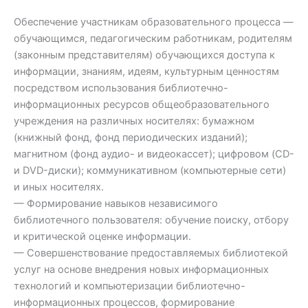
Обеспечение участникам образовательного процесса —
обучающимся, педагогическим работникам, родителям
(законным представителям) обучающихся доступа к
информации, знаниям, идеям, культурным ценностям
посредством использования библиотечно-
информационных ресурсов общеобразовательного
учреждения на различных носителях: бумажном
(книжный фонд, фонд периодических изданий);
магнитном (фонд аудио- и видеокассет); цифровом (CD-
и DVD-диски); коммуникативном (компьютерные сети)
и иных носителях.
— Формирование навыков независимого
библиотечного пользователя: обучение поиску, отбору
и критической оценке информации.
— Совершенствование предоставляемых библиотекой
услуг на основе внедрения новых информационных
технологий и компьютеризации библиотечно-
информационных процессов, формирование