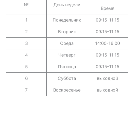
№
День недели
Время
1
Понедельник
09:15-11:15
2
Вторник
09:15-11:15
3
Среда
14:00-16:00
4
Четверг
09:15-11:15
5
Пятница
09:15-11:15
6
Суббота
выходной
7
Воскресенье
выходной