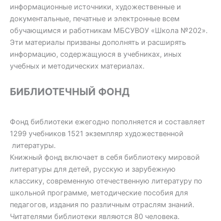
информационные источники, художественные и
документальные, печатные и электронные всем
обучающимся и работникам МБСУВОУ «Школа №202».
Эти материалы призваны дополнять и расширять
информацию, содержащуюся в учебниках, иных
учебных и методических материалах.
БИБЛИОТЕЧНЫЙ ФОНД
Фонд библиотеки ежегодно пополняется и составляет
1299 учебников 1521 экземпляр художественной
литературы.
Книжный фонд включает в себя библиотеку мировой
литературы для детей, русскую и зарубежную
классику, современную отечественную литературу по
школьной программе, методические пособия для
педагогов, издания по различным отраслям знаний.
Читателями библиотеки являются 80 человека.