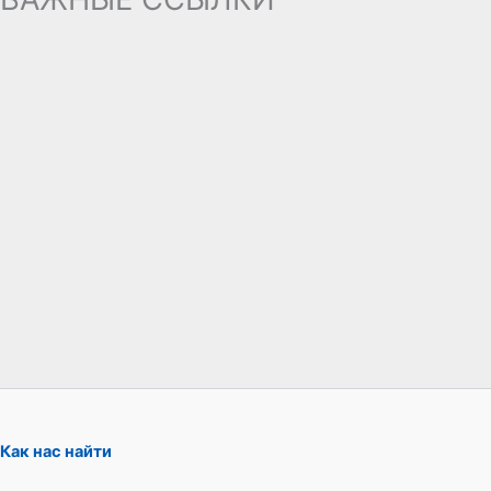
Как нас найти