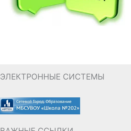
ЭЛЕКТРОННЫЕ СИСТЕМЫ
ВАЖНЫЕ ССЫЛКИ