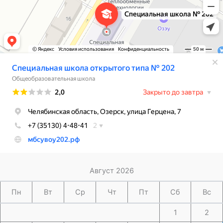
Август 2026
Пн
Вт
Ср
Чт
Пт
Сб
Вс
1
2