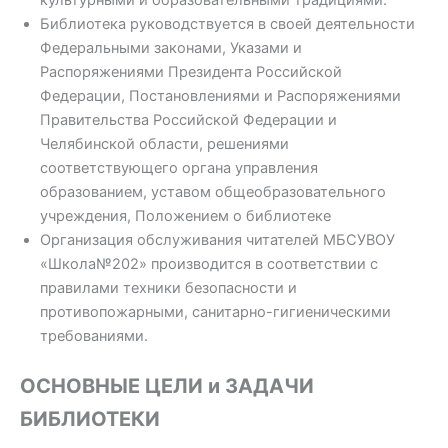
культурными и образовательными традициями.
Библиотека руководствуется в своей деятельности
Федеральными законами, Указами и
Распоряжениями Президента Российской
Федерации, Постановлениями и Распоряжениями
Правительства Российской Федерации и
Челябинской области, решениями
соответствующего органа управления
образованием, уставом общеобразовательного
учреждения, Положением о библиотеке
Организация обслуживания читателей МБСУВОУ
«Школа№202» производится в соответствии с
правилами техники безопасности и
противопожарными, санитарно-гигиеническими
требованиями.
ОСНОВНЫЕ ЦЕЛИ и ЗАДАЧИ
БИБЛИОТЕКИ