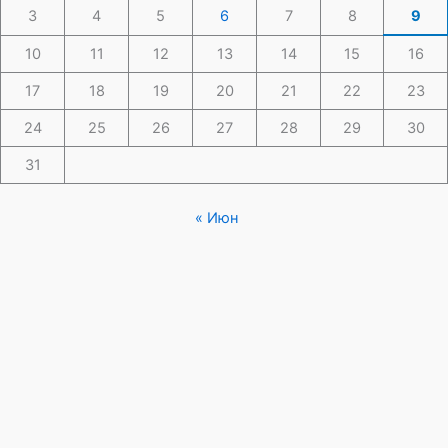
3
4
5
6
7
8
9
10
11
12
13
14
15
16
17
18
19
20
21
22
23
24
25
26
27
28
29
30
31
« Июн