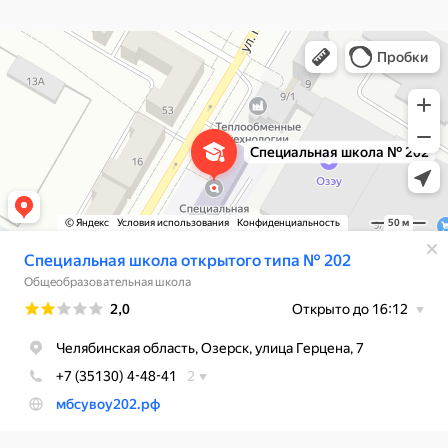
Специальная школа открытого типа № 202
Общеобразовательная школа в Озёрске