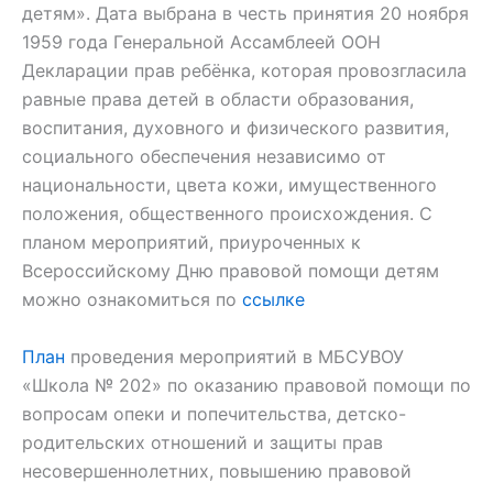
детям». Дата выбрана в честь принятия 20 ноября
1959 года Генеральной Ассамблеей ООН
Декларации прав ребёнка, которая провозгласила
равные права детей в области образования,
воспитания, духовного и физического развития,
социального обеспечения независимо от
национальности, цвета кожи, имущественного
положения, общественного происхождения. С
планом мероприятий, приуроченных к
Всероссийскому Дню правовой помощи детям
можно ознакомиться по
ссылке
План
проведения мероприятий в МБСУВОУ
«Школа № 202» по оказанию правовой помощи по
вопросам опеки и попечительства, детско-
родительских отношений и защиты прав
несовершеннолетних, повышению правовой