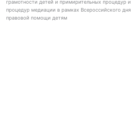
грамотности детей и примирительных процедур и
процедур медиации в рамках Всероссийского дня
правовой помощи детям