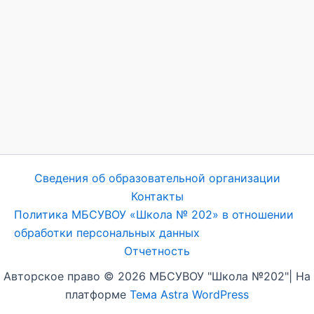
Сведения об образовательной организации
Контакты
Политика МБСУВОУ «Школа № 202» в отношении
обработки персональных данных
Отчетность
Авторское право © 2026 МБСУВОУ "Школа №202"| На
платформе
Тема Astra WordPress