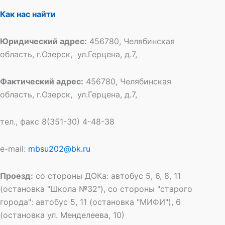
Как нас найти
Юридический адрес:
456780, Челябинская
область, г.Озерск, ул.Герцена, д.7,
Фактический адрес:
456780, Челябинская
область, г.Озерск, ул.Герцена, д.7,
тел., факс 8(351-30) 4-48-38
e-mail:
mbsu202@bk.ru
Проезд:
со стороны ДОКа: автобус 5, 6, 8, 11
(остановка "Школа №32"), со стороны "старого
города": автобус 5, 11 (остановка "МИФИ"), 6
(остановка ул. Менделеева, 10)