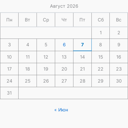
Август 2026
Пн
Вт
Ср
Чт
Пт
Сб
Вс
1
2
3
4
5
6
7
8
9
10
11
12
13
14
15
16
17
18
19
20
21
22
23
24
25
26
27
28
29
30
31
« Июн