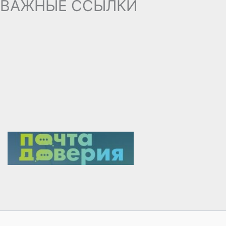
ВАЖНЫЕ ССЫЛКИ