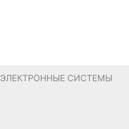
ЭЛЕКТРОННЫЕ СИСТЕМЫ