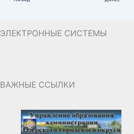
ЭЛЕКТРОННЫЕ СИСТЕМЫ
ВАЖНЫЕ ССЫЛКИ