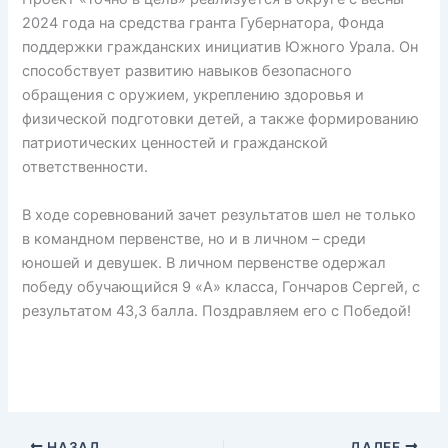
2024 года на средства гранта Губернатора, Фонда
поддержки гражданских инициатив Южного Урала. Он
способствует развитию навыков безопасного
обращения с оружием, укреплению здоровья и
физической подготовки детей, а также формированию
патриотических ценностей и гражданской
ответственности.
В ходе соревнований зачет результатов шел не только
в командном первенстве, но и в личном – среди
юношей и девушек. В личном первенстве одержал
победу обучающийся 9 «А» класса, Гончаров Сергей, с
результатом 43,3 балла. Поздравляем его с Победой!
НАЗАД
ДАЛЕЕ