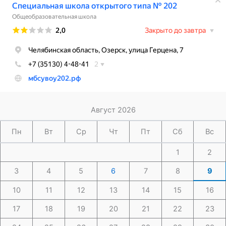
Август 2026
Пн
Вт
Ср
Чт
Пт
Сб
Вс
1
2
3
4
5
6
7
8
9
10
11
12
13
14
15
16
17
18
19
20
21
22
23