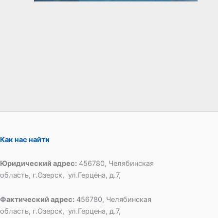
Как нас найти
Юридический адрес:
456780, Челябинская
область, г.Озерск, ул.Герцена, д.7,
Фактический адрес:
456780, Челябинская
область, г.Озерск, ул.Герцена, д.7,