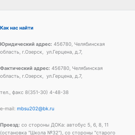
Как нас найти
Юридический адрес:
456780, Челябинская
область, г.Озерск, ул.Герцена, д.7,
Фактический адрес:
456780, Челябинская
область, г.Озерск, ул.Герцена, д.7,
тел., факс 8(351-30) 4-48-38
e-mail:
mbsu202@bk.ru
Проезд:
со стороны ДОКа: автобус 5, 6, 8, 11
(остановка "Школа №32"), со стороны "старого