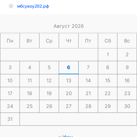
Август 2026
Пн
Вт
Ср
Чт
Пт
Сб
Вс
1
2
3
4
5
6
7
8
9
10
11
12
13
14
15
16
17
18
19
20
21
22
23
24
25
26
27
28
29
30
31