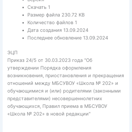
Скачать
1
Размер файла
230.72 KB
Количество файлов
1
Дата создания
13.09.2024
Последнее обновление
13.09.2024
ЭЦП
Приказ 24/5 от 30.03.2023 года "Об
утверждении Порядка оформления
возникновения, приостановления и прекращения
отношений между МБСУВОУ «Школа № 202» и
обучающимися и (или) родителями (законными
представителями) несовершеннолетних
обучающихся, Правил приема в МБСУВОУ
«Школа № 202» в новой редакции"