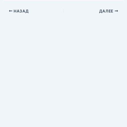
НАЗАД
ДАЛЕЕ