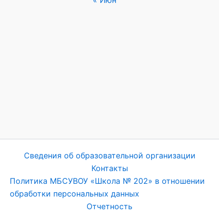
« Июн
Сведения об образовательной организации
Контакты
Политика МБСУВОУ «Школа № 202» в отношении
обработки персональных данных
Отчетность