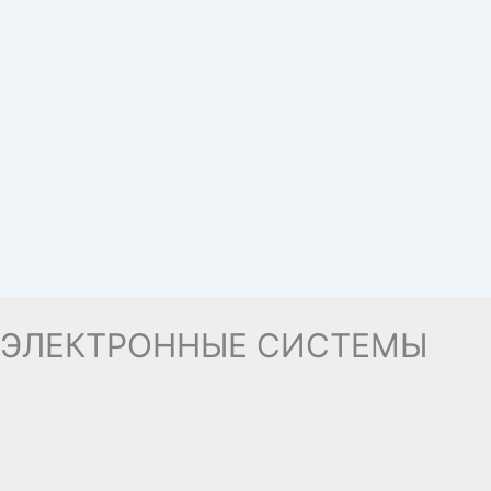
ЭЛЕКТРОННЫЕ СИСТЕМЫ