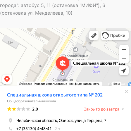
города": автобус 5, 11 (остановка "МИФИ"), 6
(остановка ул. Менделеева, 10)
Специальная школа открытого типа № 202
Общеобразовательная школа в Озёрске