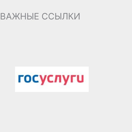
ВАЖНЫЕ ССЫЛКИ